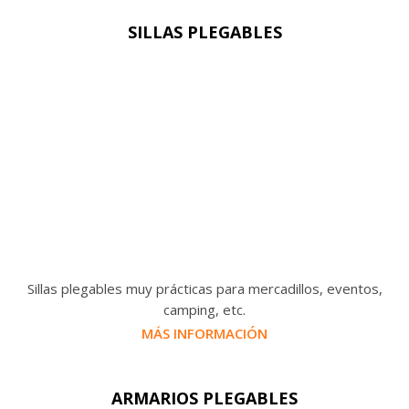
SILLAS PLEGABLES
Sillas plegables muy prácticas para mercadillos, eventos,
camping, etc.
MÁS INFORMACIÓN
ARMARIOS PLEGABLES