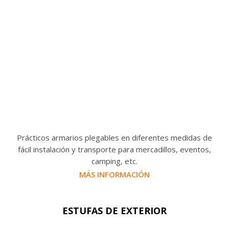
Prácticos armarios plegables en diferentes medidas de
fácil instalación y transporte para mercadillos, eventos,
camping, etc.
MÁS INFORMACIÓN
ESTUFAS DE EXTERIOR