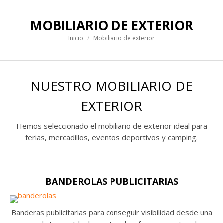
MOBILIARIO DE EXTERIOR
Estás aquí:
Inicio
Mobiliario de exterior
NUESTRO MOBILIARIO DE
EXTERIOR
Hemos seleccionado el mobiliario de exterior ideal para
ferias, mercadillos, eventos deportivos y camping.
BANDEROLAS PUBLICITARIAS
Banderas publicitarias para conseguir visibilidad desde una