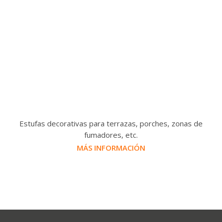
Estufas decorativas para terrazas, porches, zonas de
fumadores, etc.
MÁS INFORMACIÓN