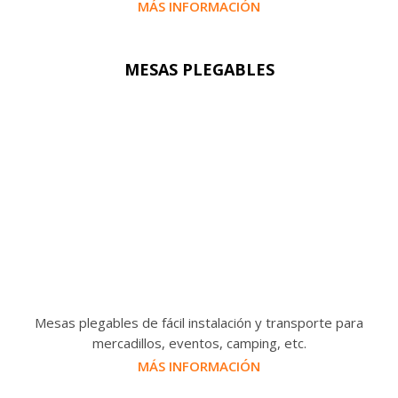
MÁS INFORMACIÓN
MESAS PLEGABLES
Mesas plegables de fácil instalación y transporte para
mercadillos, eventos, camping, etc.
MÁS INFORMACIÓN